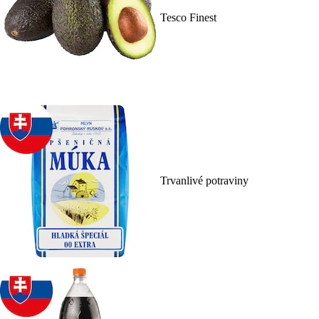
Tesco Finest
Trvanlivé potraviny