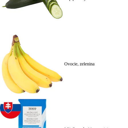
Ovocie, zelenina