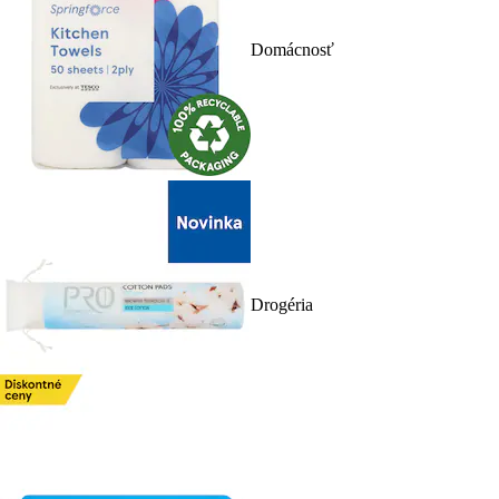
Domácnosť
Drogéria