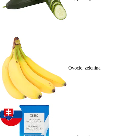
Ovocie, zelenina