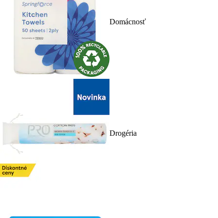
Domácnosť
Drogéria