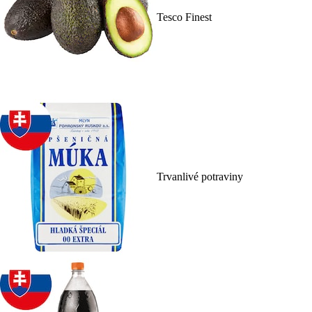
Tesco Finest
Trvanlivé potraviny