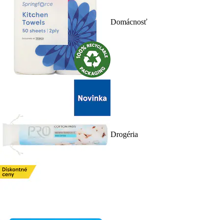
Domácnosť
Drogéria