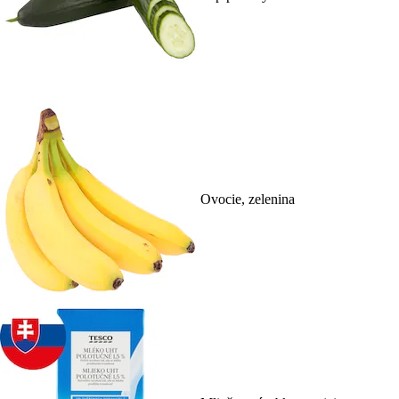
Ovocie, zelenina