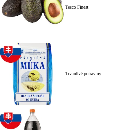
Tesco Finest
Trvanlivé potraviny