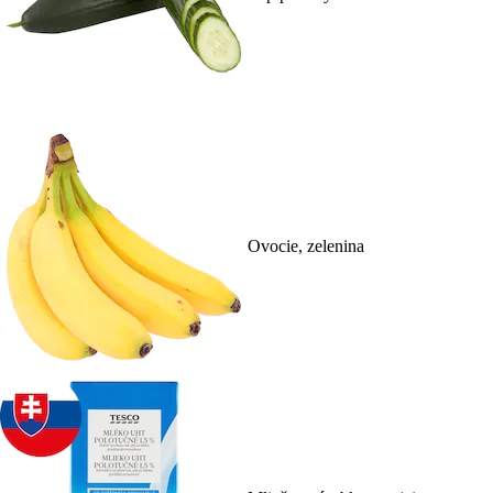
Ovocie, zelenina