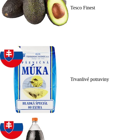
Tesco Finest
Trvanlivé potraviny