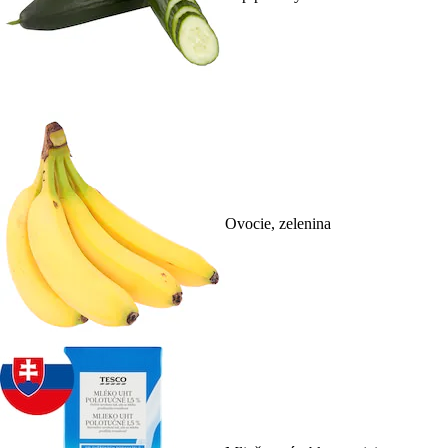
Ovocie, zelenina