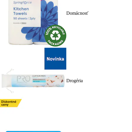
Domácnosť
Drogéria