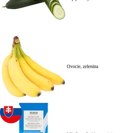
Ovocie, zelenina