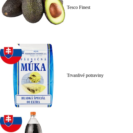
Tesco Finest
Trvanlivé potraviny