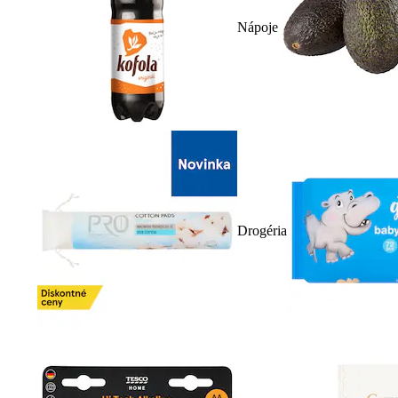
Nápoje
Drogéria