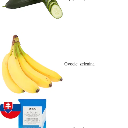
Ovocie, zelenina