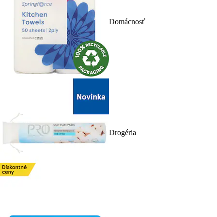
Domácnosť
Drogéria