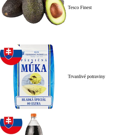
Tesco Finest
Trvanlivé potraviny