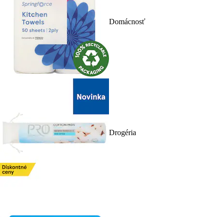
Domácnosť
Drogéria