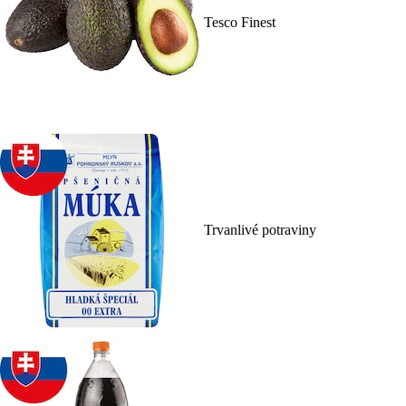
Tesco Finest
Trvanlivé potraviny