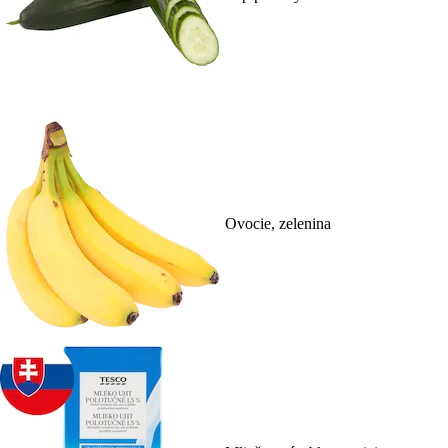
Ovocie, zelenina