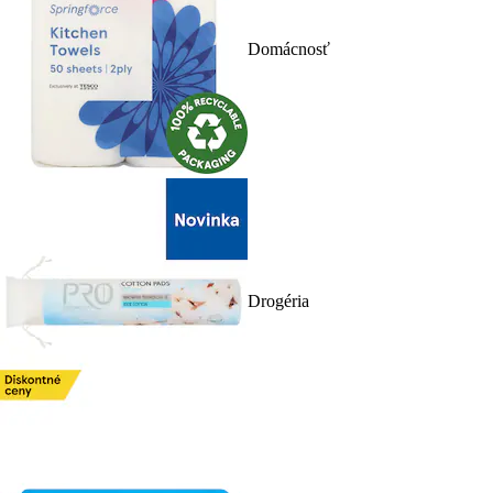
Domácnosť
Drogéria