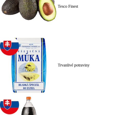
Tesco Finest
Trvanlivé potraviny