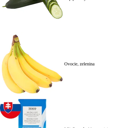
Ovocie, zelenina