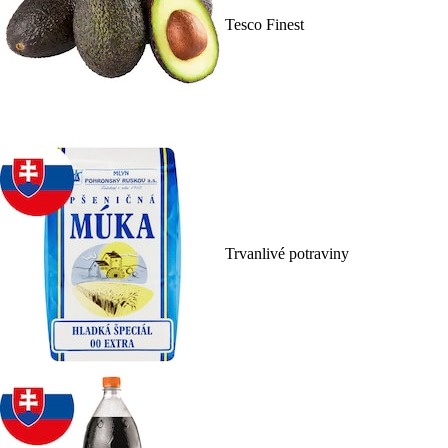
Tesco Finest
Trvanlivé potraviny