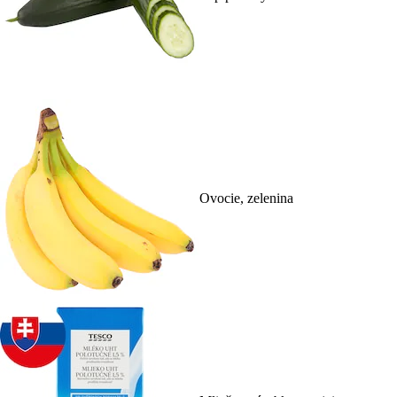
Ovocie, zelenina