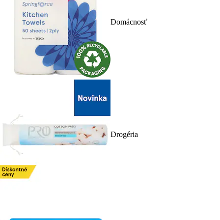
Domácnosť
Drogéria