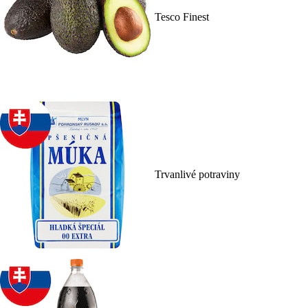
Tesco Finest
Trvanlivé potraviny