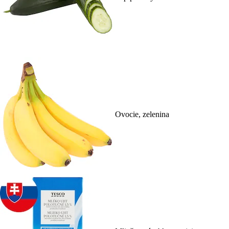
Ovocie, zelenina