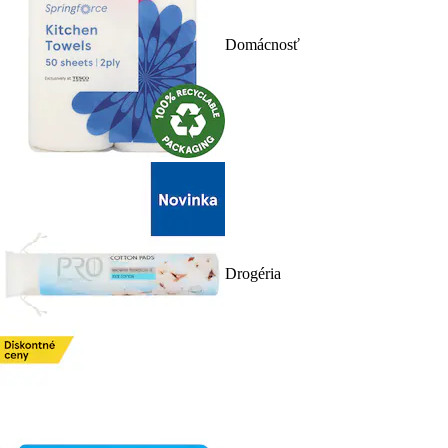
Domácnosť
Drogéria