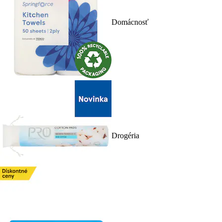
Domácnosť
Drogéria