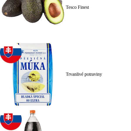
Tesco Finest
Trvanlivé potraviny