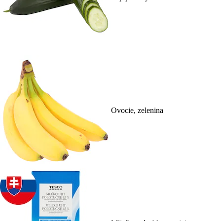
Ovocie, zelenina