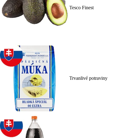
Tesco Finest
Trvanlivé potraviny