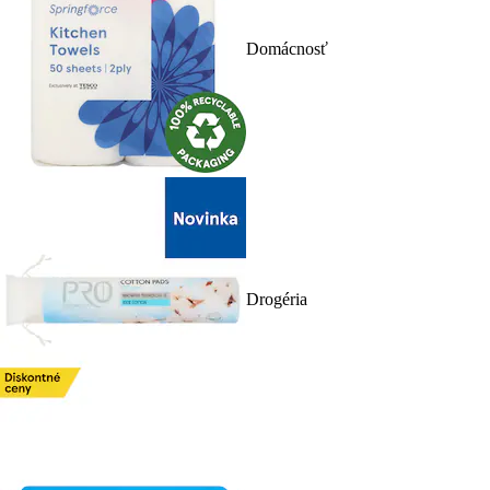
Domácnosť
Drogéria