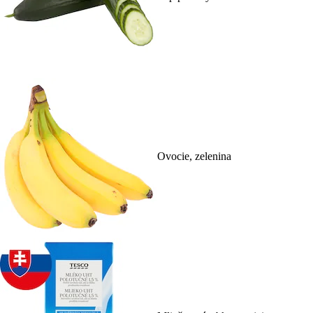
Ovocie, zelenina