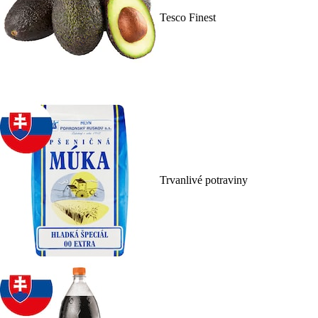
Tesco Finest
Trvanlivé potraviny