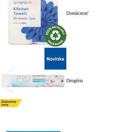
Domácnosť
Drogéria