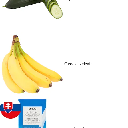
Ovocie, zelenina