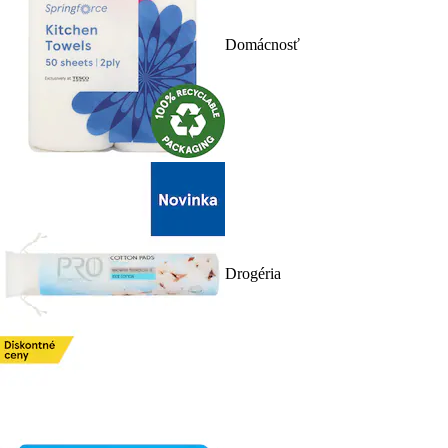
Domácnosť
Drogéria