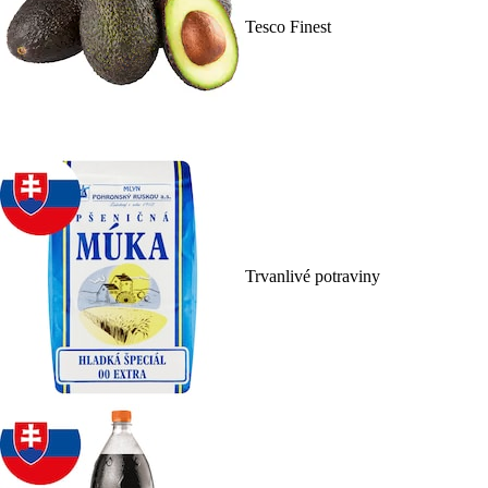
Tesco Finest
Trvanlivé potraviny