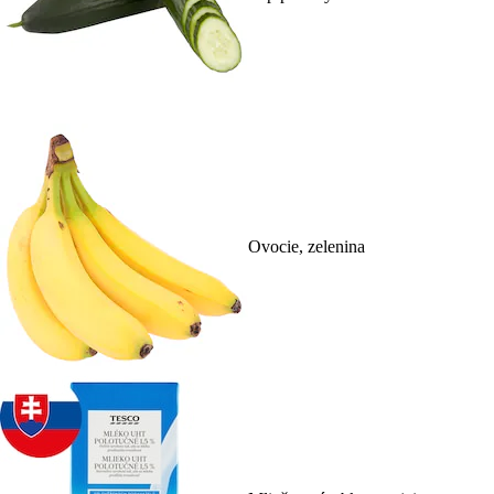
Ovocie, zelenina