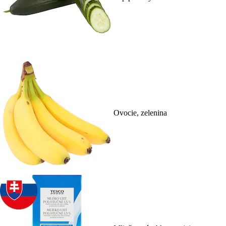
Ovocie, zelenina