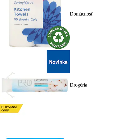
Domácnosť
Drogéria