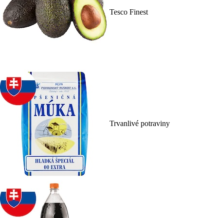
Tesco Finest
Trvanlivé potraviny