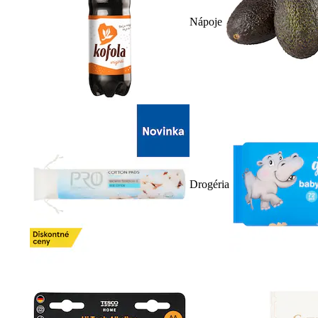
Nápoje
Drogéria