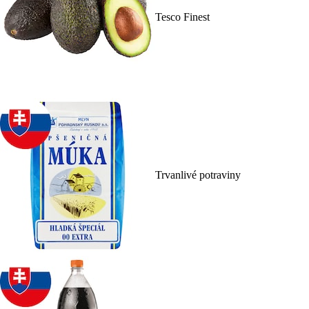
Tesco Finest
Trvanlivé potraviny