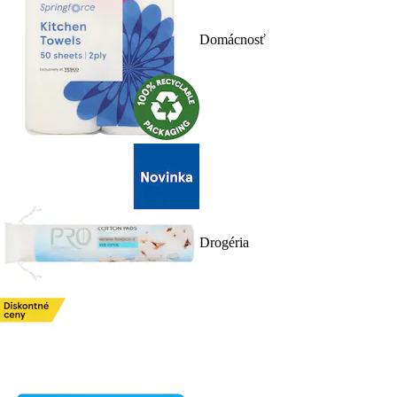
Domácnosť
Drogéria