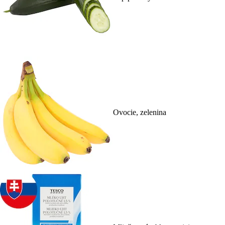
Ovocie, zelenina