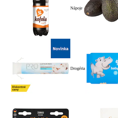
Nápoje
Drogéria