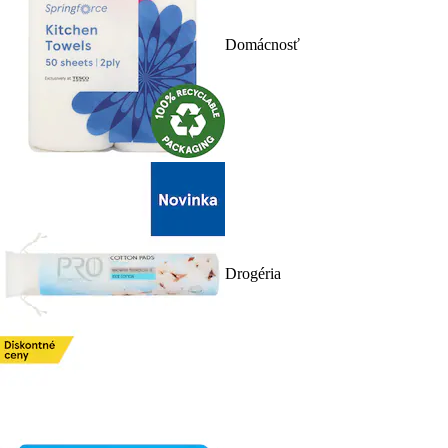
Domácnosť
Drogéria