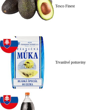
Tesco Finest
Trvanlivé potraviny