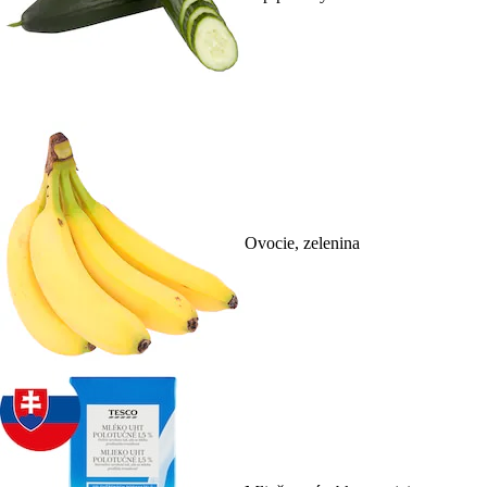
Ovocie, zelenina