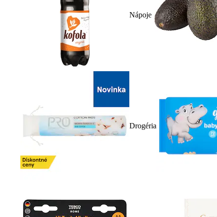
Nápoje
Drogéria