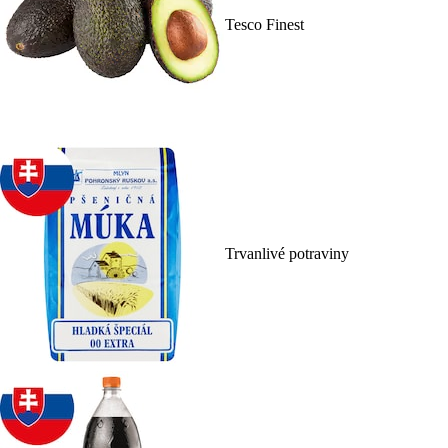
Tesco Finest
Trvanlivé potraviny