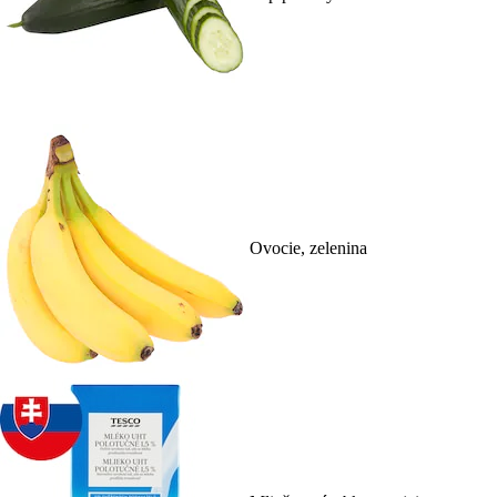
Ovocie, zelenina