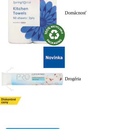
Domácnosť
Drogéria