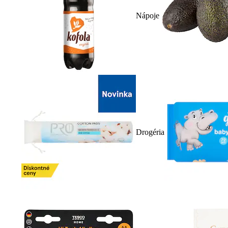
Nápoje
Drogéria