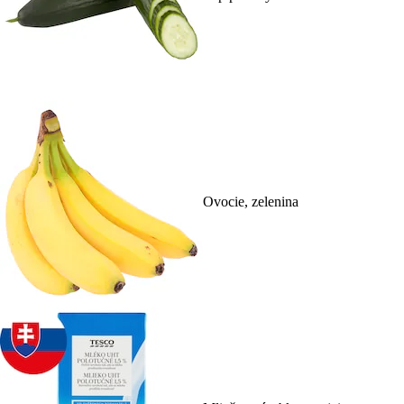
Ovocie, zelenina