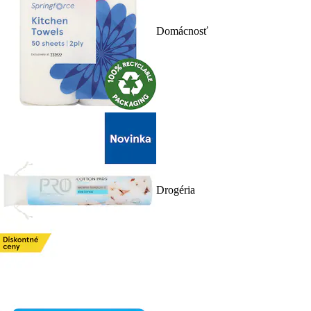
Domácnosť
Drogéria