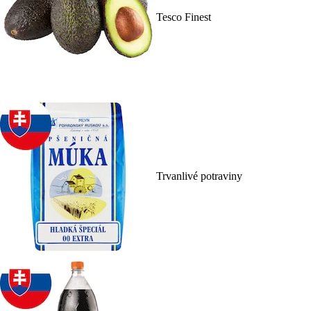
Tesco Finest
Trvanlivé potraviny