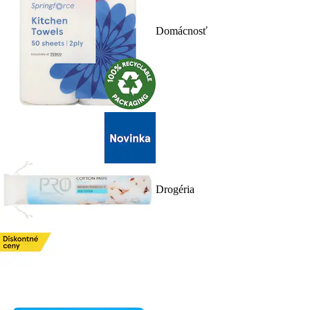
Domácnosť
Drogéria