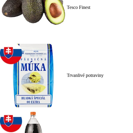
Tesco Finest
Trvanlivé potraviny