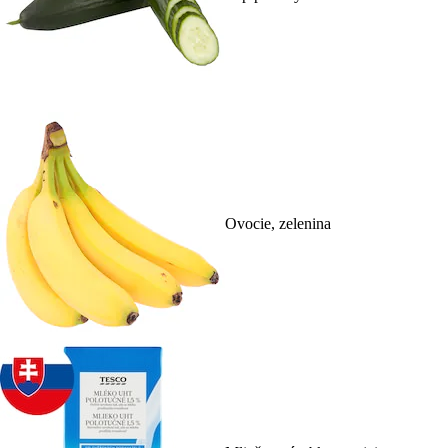
Ovocie, zelenina