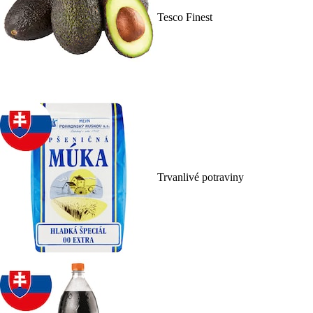
Tesco Finest
Trvanlivé potraviny