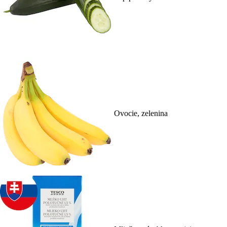
Ovocie, zelenina