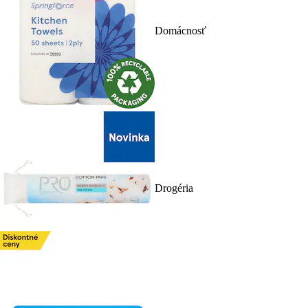
Domácnosť
Drogéria