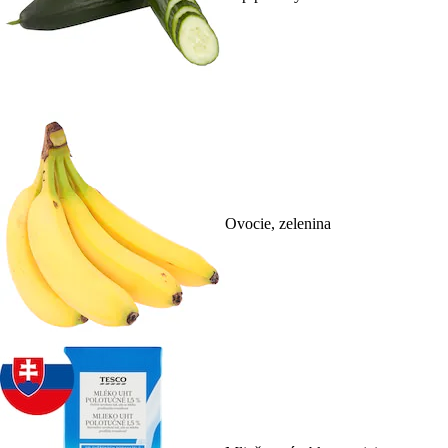
Ovocie, zelenina