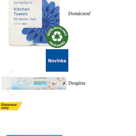
Domácnosť
Drogéria