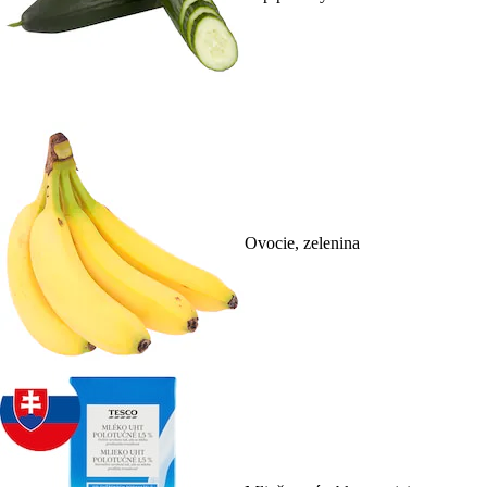
Ovocie, zelenina