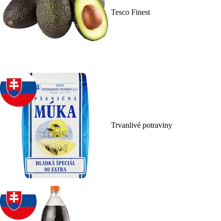
Tesco Finest
Trvanlivé potraviny