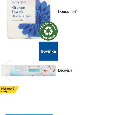
Domácnosť
Drogéria