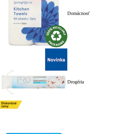
Domácnosť
Drogéria