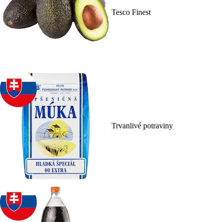
Tesco Finest
Trvanlivé potraviny