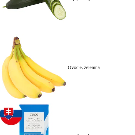
Ovocie, zelenina