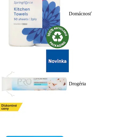
Domácnosť
Drogéria