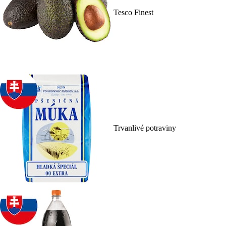
Tesco Finest
Trvanlivé potraviny