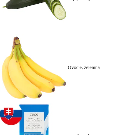
Ovocie, zelenina