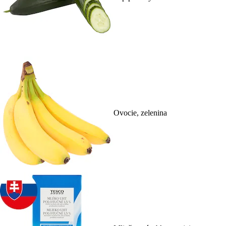
Ovocie, zelenina