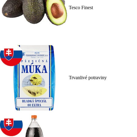
Tesco Finest
Trvanlivé potraviny