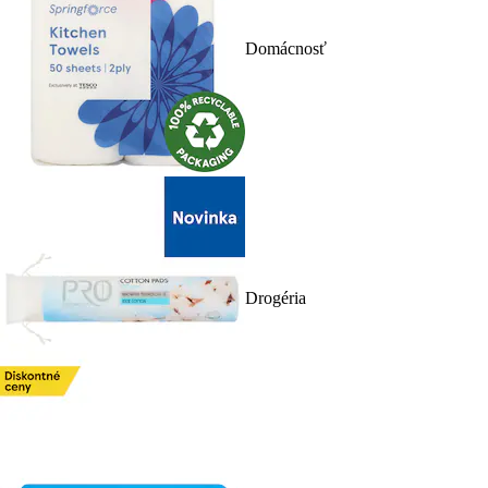
Domácnosť
Drogéria