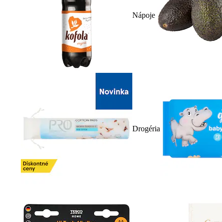
Nápoje
Drogéria