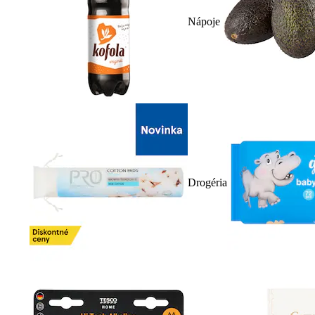
Nápoje
Drogéria