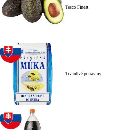
Tesco Finest
Trvanlivé potraviny