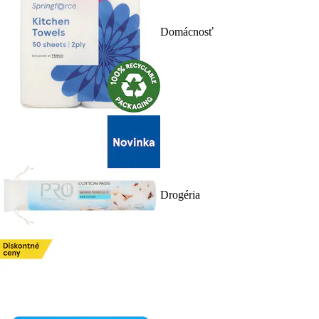
Domácnosť
Drogéria