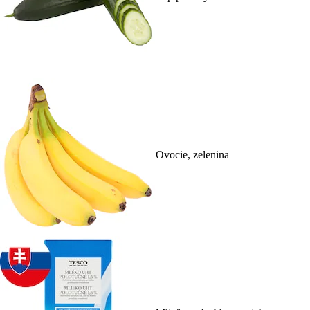
Ovocie, zelenina