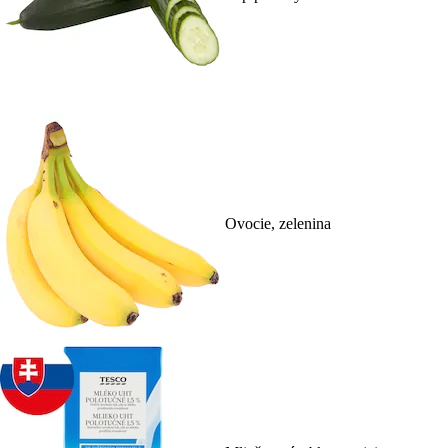
Ovocie, zelenina