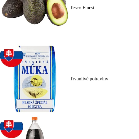
Tesco Finest
Trvanlivé potraviny