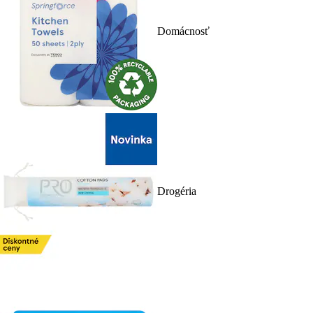
Domácnosť
Drogéria