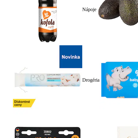
Nápoje
Drogéria