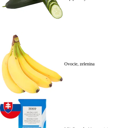
Ovocie, zelenina