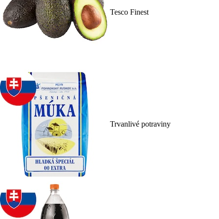
Tesco Finest
Trvanlivé potraviny