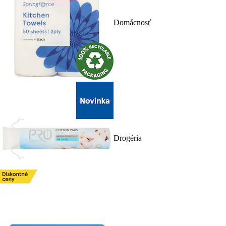
Domácnosť
Drogéria