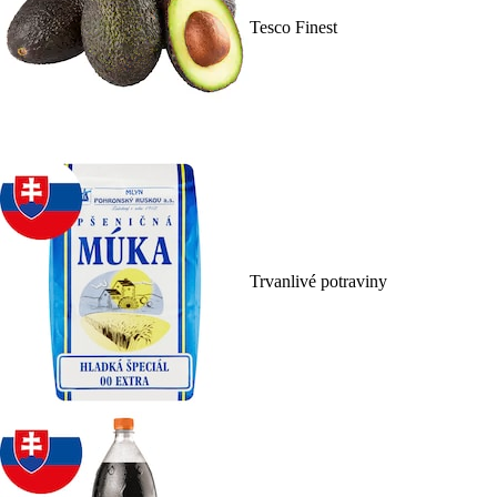
Tesco Finest
Trvanlivé potraviny