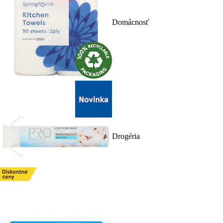
Domácnosť
Drogéria