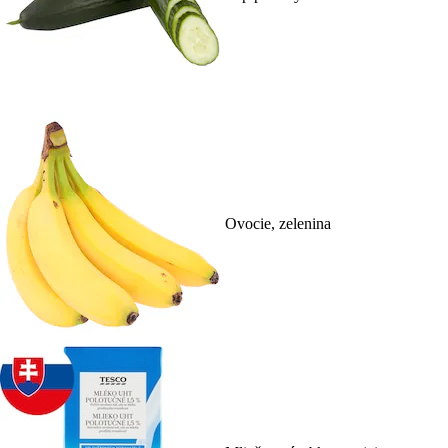
Ovocie, zelenina