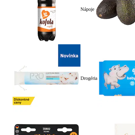
Nápoje
Drogéria