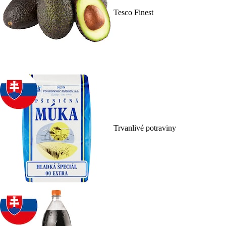
Tesco Finest
Trvanlivé potraviny