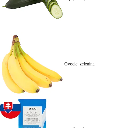
Ovocie, zelenina