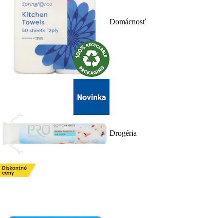
Domácnosť
Drogéria