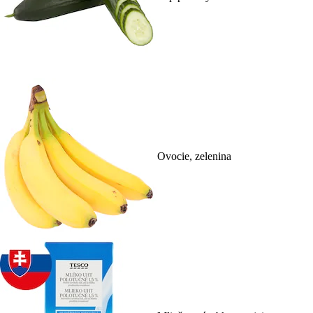
Ovocie, zelenina