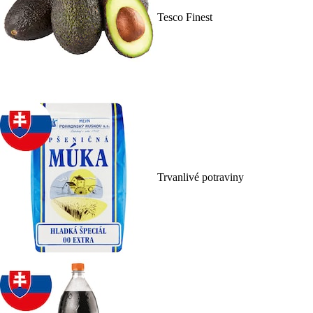
Tesco Finest
Trvanlivé potraviny