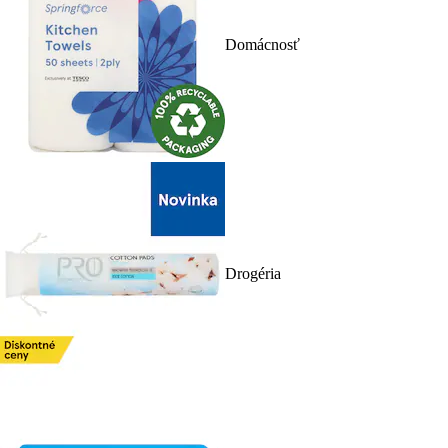
Domácnosť
Drogéria