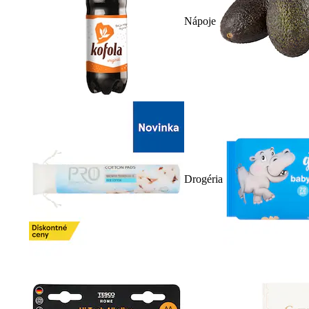
Nápoje
Drogéria