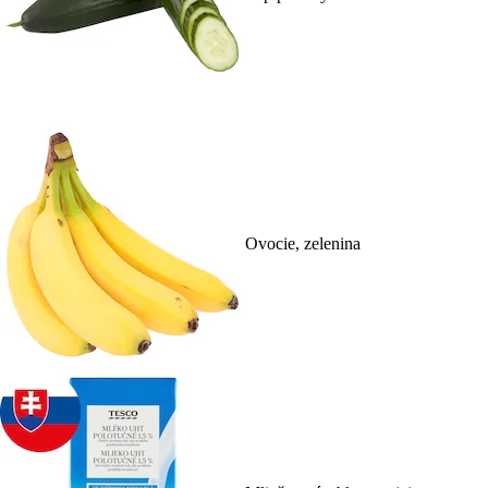
Ovocie, zelenina