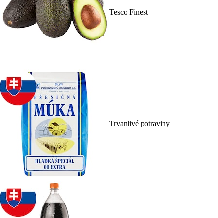
Tesco Finest
Trvanlivé potraviny