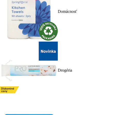
Domácnosť
Drogéria