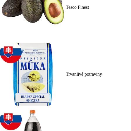
Tesco Finest
Trvanlivé potraviny