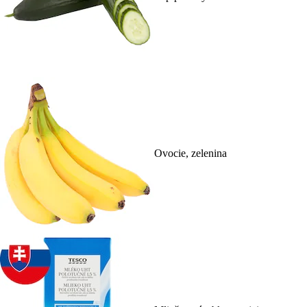
Ovocie, zelenina