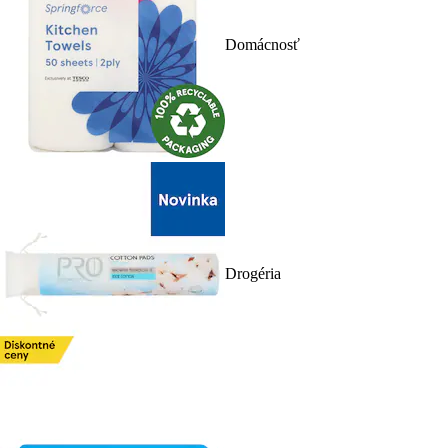
Domácnosť
Drogéria