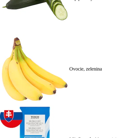
Ovocie, zelenina