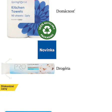
Domácnosť
Drogéria