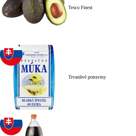
Tesco Finest
Trvanlivé potraviny