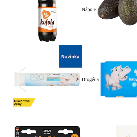
Nápoje
Drogéria