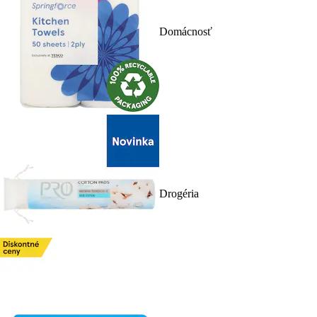
Domácnosť
Drogéria