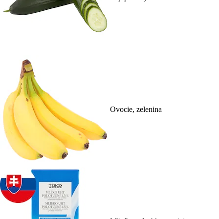
Ovocie, zelenina