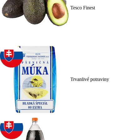
Tesco Finest
Trvanlivé potraviny