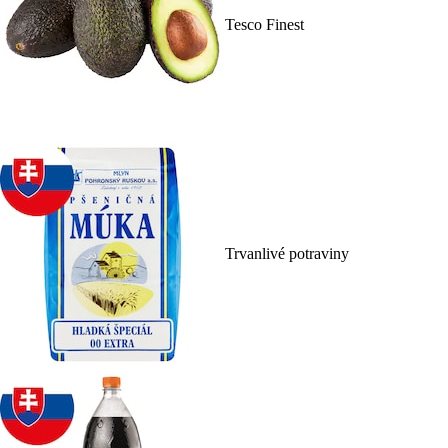
Tesco Finest
Trvanlivé potraviny