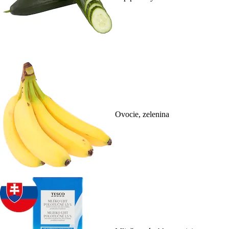
Ovocie, zelenina