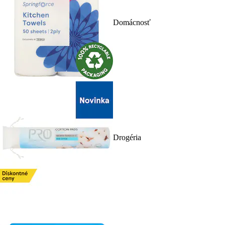
Domácnosť
Drogéria