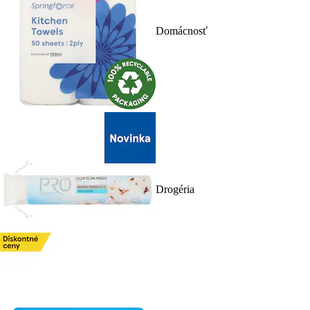
Domácnosť
Drogéria