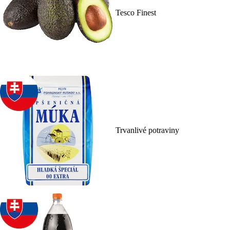
Tesco Finest
Trvanlivé potraviny