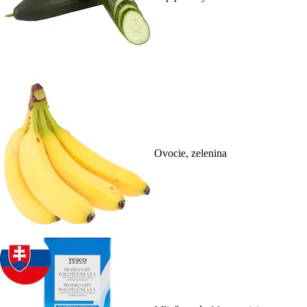
Ovocie, zelenina